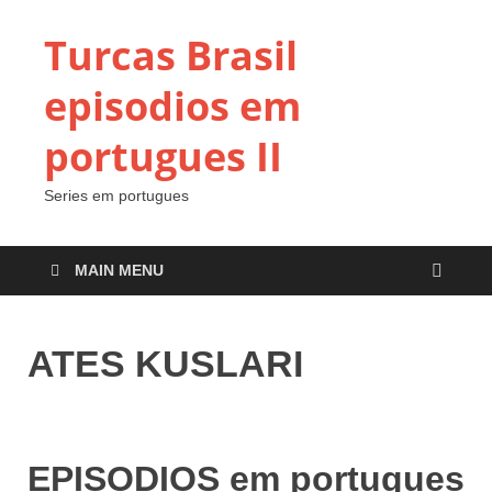
Turcas Brasil
episodios em
portugues II
Series em portugues
MAIN MENU
ATES KUSLARI
EPISODIOS em portugues