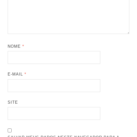
NOME
*
E-MAIL
*
SITE