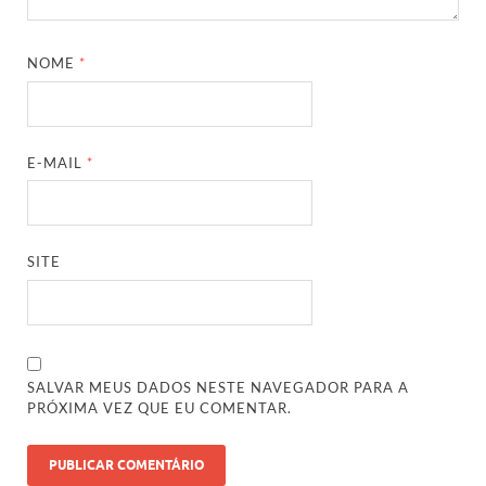
NOME
*
E-MAIL
*
SITE
SALVAR MEUS DADOS NESTE NAVEGADOR PARA A
PRÓXIMA VEZ QUE EU COMENTAR.