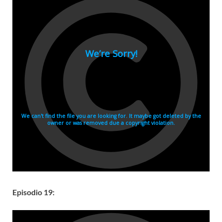
Episodio 19: