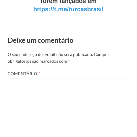
forem lançados em
https://t.me/turcasbrasil
Deixe um comentário
O seu endereço de e-mail não será publicado.
Campos
obrigatórios são marcados com
*
COMENTÁRIO
*