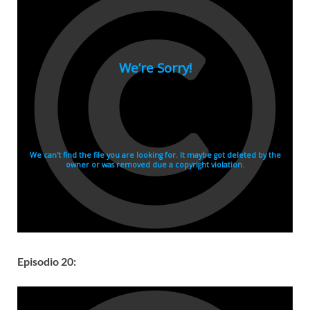
Episodio 20: