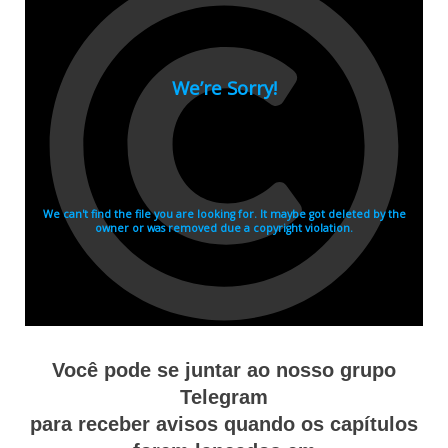
Você pode se juntar ao nosso grupo
Telegram
para receber avisos quando os capítulos