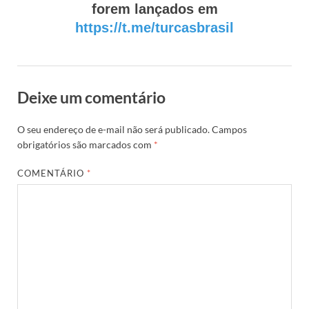
forem lançados em
https://t.me/turcasbrasil
Deixe um comentário
O seu endereço de e-mail não será publicado.
Campos
obrigatórios são marcados com
*
COMENTÁRIO
*