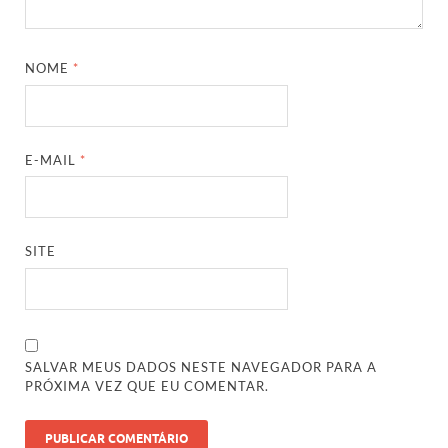
NOME
*
E-MAIL
*
SITE
SALVAR MEUS DADOS NESTE NAVEGADOR PARA A
PRÓXIMA VEZ QUE EU COMENTAR.