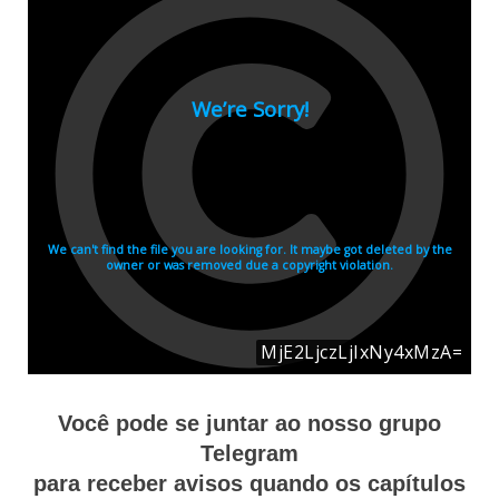
Você pode se juntar ao nosso grupo
Telegram
para receber avisos quando os capítulos