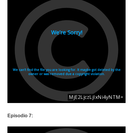
Episodio 7: