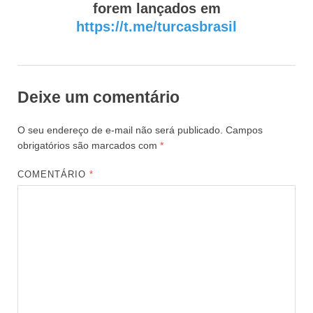
forem lançados em
https://t.me/turcasbrasil
Deixe um comentário
O seu endereço de e-mail não será publicado.
Campos
obrigatórios são marcados com
*
COMENTÁRIO
*