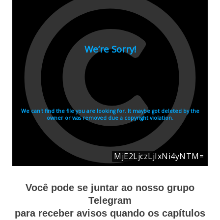
Você pode se juntar ao nosso grupo
Telegram
para receber avisos quando os capítulos