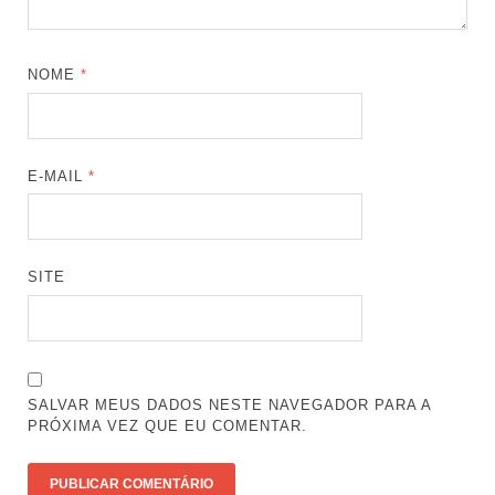
NOME
*
E-MAIL
*
SITE
SALVAR MEUS DADOS NESTE NAVEGADOR PARA A
PRÓXIMA VEZ QUE EU COMENTAR.