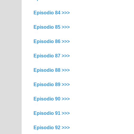
Episodio 84 >>>
Episodio 85 >>>
Episodio 86 >>>
Episodio 87 >>>
Episodio 88 >>>
Episodio 89 >>>
Episodio 90 >>>
Episodio 91 >>>
Episodio 92 >>>