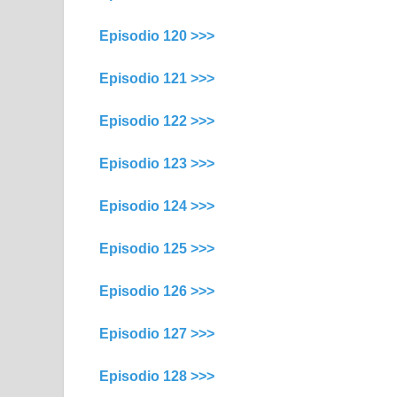
Episodio 120 >>>
Episodio 121 >>>
Episodio 122 >>>
Episodio 123 >>>
Episodio 124 >>>
Episodio 125 >>>
Episodio 126 >>>
Episodio 127 >>>
Episodio 128 >>>