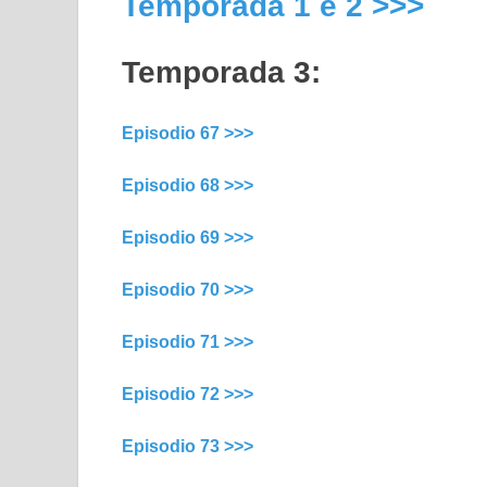
Temporada 1 e 2 >>>
Temporada 3:
Episodio 67 >>>
Episodio 68 >>>
Episodio 69 >>>
Episodio 70 >>>
Episodio 71 >>>
Episodio 72 >>>
Episodio 73 >>>