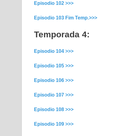
Episodio 102 >>>
Episodio 103 Fim Temp.>>>
Temporada 4:
Episodio 104 >>>
Episodio 105 >>>
Episodio 106 >>>
Episodio 107 >>>
Episodio 108 >>>
Episodio 109 >>>