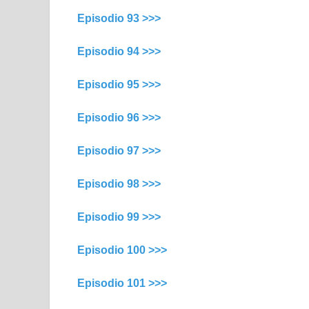
Episodio 93 >>>
Episodio 94 >>>
Episodio 95 >>>
Episodio 96 >>>
Episodio 97 >>>
Episodio 98 >>>
Episodio 99 >>>
Episodio 100 >>>
Episodio 101 >>>