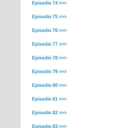
Episodio 74 >>>
Episodio 75 >>>
Episodio 76 >>>
Episodio 77 >>>
Episodio 78 >>>
Episodio 79 >>>
Episodio 80 >>>
Episodio 81 >>>
Episodio 82 >>>
Episodio 83 >>>