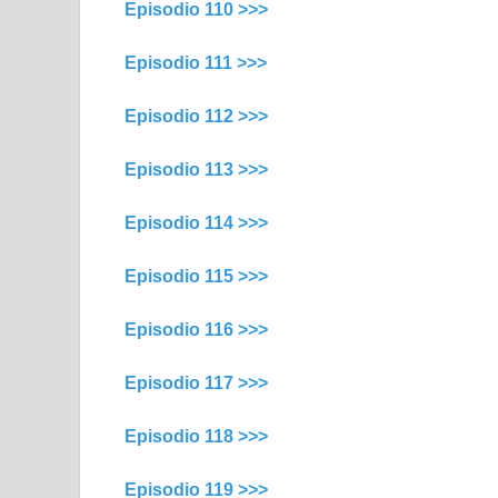
Episodio 110 >>>
Episodio 111 >>>
Episodio 112 >>>
Episodio 113 >>>
Episodio 114 >>>
Episodio 115 >>>
Episodio 116 >>>
Episodio 117 >>>
Episodio 118 >>>
Episodio 119 >>>