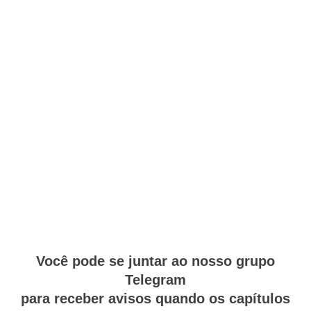
Você pode se juntar ao nosso grupo
Telegram
para receber avisos quando os capítulos