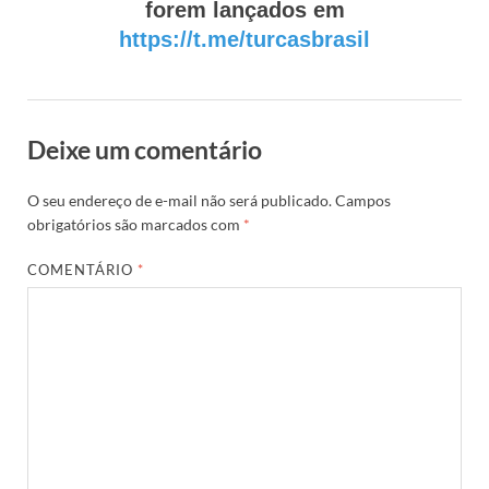
forem lançados em
https://t.me/turcasbrasil
Deixe um comentário
O seu endereço de e-mail não será publicado.
Campos
obrigatórios são marcados com
*
COMENTÁRIO
*