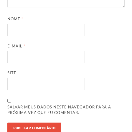
NOME
*
E-MAIL
*
SITE
SALVAR MEUS DADOS NESTE NAVEGADOR PARA A
PRÓXIMA VEZ QUE EU COMENTAR.