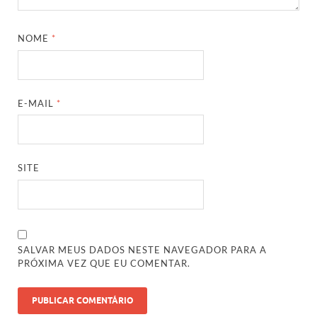
NOME
*
E-MAIL
*
SITE
SALVAR MEUS DADOS NESTE NAVEGADOR PARA A
PRÓXIMA VEZ QUE EU COMENTAR.