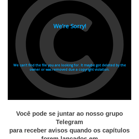
Você pode se juntar ao nosso grupo
Telegram
para receber avisos quando os capítulos
forem lançados em