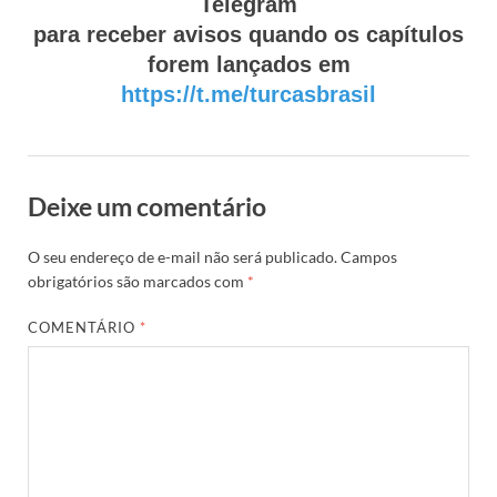
Telegram
para receber avisos quando os capítulos
forem lançados em
https://t.me/turcasbrasil
Deixe um comentário
O seu endereço de e-mail não será publicado.
Campos
obrigatórios são marcados com
*
COMENTÁRIO
*