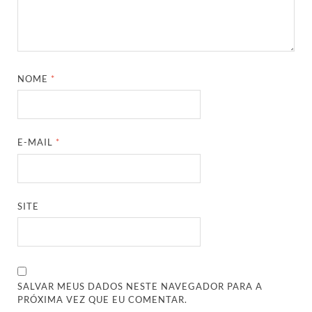
NOME
*
E-MAIL
*
SITE
SALVAR MEUS DADOS NESTE NAVEGADOR PARA A
PRÓXIMA VEZ QUE EU COMENTAR.