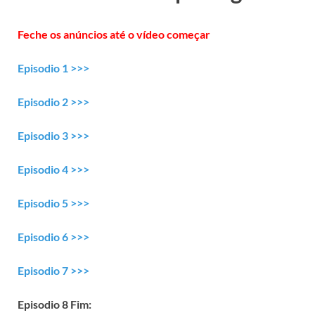
Feche os anúncios até o vídeo começar
Episodio 1 >>>
Episodio 2 >>>
Episodio 3 >>>
Episodio 4 >>>
Episodio 5 >>>
Episodio 6 >>>
Episodio 7 >>>
Episodio 8 Fim: