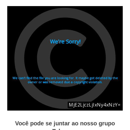
Você pode se juntar ao nosso grupo