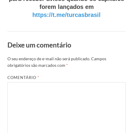
forem lançados em
https://t.me/turcasbrasil
Deixe um comentário
O seu endereço de e-mail não será publicado.
Campos
obrigatórios são marcados com
*
COMENTÁRIO
*