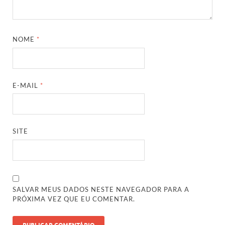
NOME
*
E-MAIL
*
SITE
SALVAR MEUS DADOS NESTE NAVEGADOR PARA A
PRÓXIMA VEZ QUE EU COMENTAR.