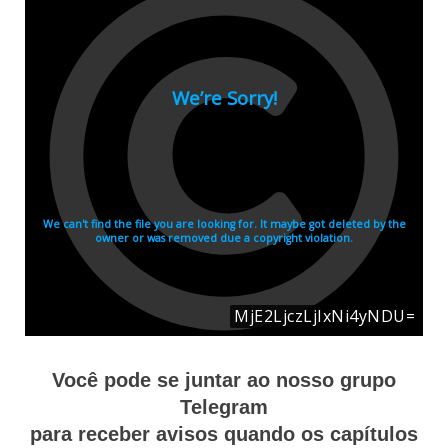
Você pode se juntar ao nosso grupo
Telegram
para receber avisos quando os capítulos