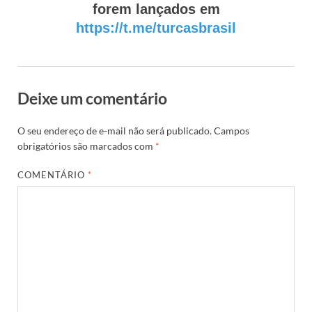
forem lançados em
https://t.me/turcasbrasil
Deixe um comentário
O seu endereço de e-mail não será publicado.
Campos
obrigatórios são marcados com
*
COMENTÁRIO
*