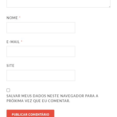
NOME
*
E-MAIL
*
SITE
SALVAR MEUS DADOS NESTE NAVEGADOR PARA A
PRÓXIMA VEZ QUE EU COMENTAR.