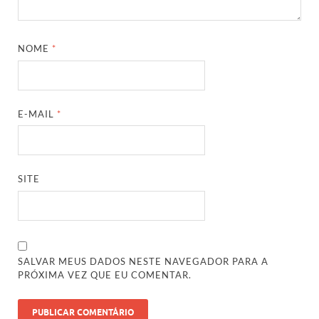
NOME
*
E-MAIL
*
SITE
SALVAR MEUS DADOS NESTE NAVEGADOR PARA A
PRÓXIMA VEZ QUE EU COMENTAR.