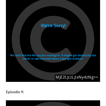
Episodio 9: