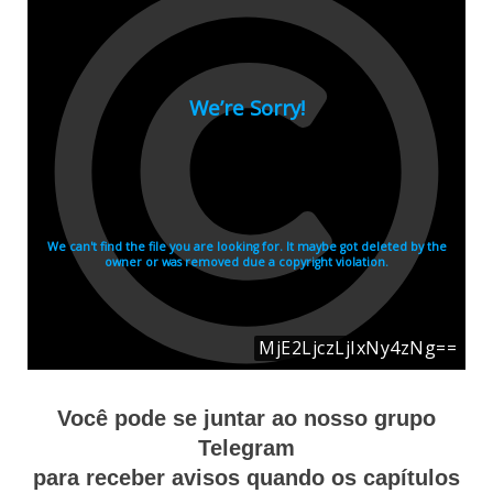
Você pode se juntar ao nosso grupo
Telegram
para receber avisos quando os capítulos