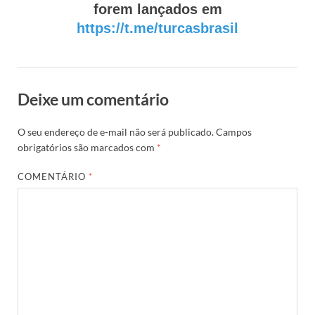
forem lançados em
https://t.me/turcasbrasil
Deixe um comentário
O seu endereço de e-mail não será publicado.
Campos
obrigatórios são marcados com
*
COMENTÁRIO
*