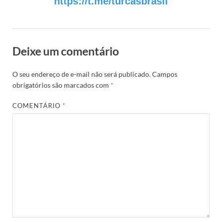
https://t.me/turcasbrasil
Deixe um comentário
O seu endereço de e-mail não será publicado.
Campos
obrigatórios são marcados com
*
COMENTÁRIO
*