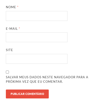
NOME
*
E-MAIL
*
SITE
SALVAR MEUS DADOS NESTE NAVEGADOR PARA A
PRÓXIMA VEZ QUE EU COMENTAR.