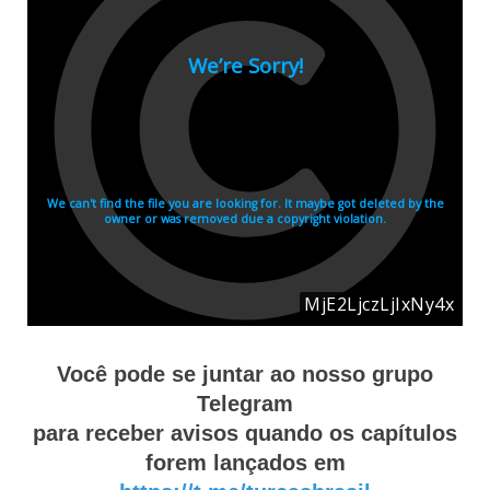
Você pode se juntar ao nosso grupo
Telegram
para receber avisos quando os capítulos
forem lançados em