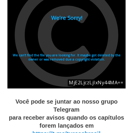
Você pode se juntar ao nosso grupo
Telegram
para receber avisos quando os capítulos
forem lançados em