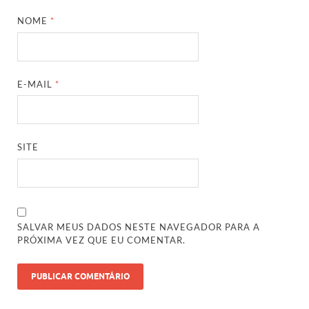
NOME
*
E-MAIL
*
SITE
SALVAR MEUS DADOS NESTE NAVEGADOR PARA A
PRÓXIMA VEZ QUE EU COMENTAR.