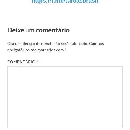
https://t.me/turcasbrasil
Deixe um comentário
O seu endereço de e-mail não será publicado.
Campos
obrigatórios são marcados com
*
COMENTÁRIO
*